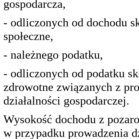
gospodarcza,
- odliczonych od dochodu s
społeczne,
- należnego podatku,
- odliczonych od podatku sk
zdrowotne związanych z pr
działalności gospodarczej.
Wysokość dochodu z pozarol
w przypadku prowadzenia dz