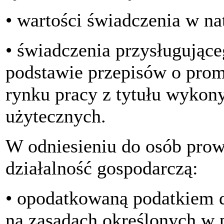
• wartości świadczenia w na
• świadczenia przysługujące
podstawie przepisów o promo
rynku pracy z tytułu wykon
użytecznych.
W odniesieniu do osób prow
działalność gospodarczą:
• opodatkowaną podatkiem 
na zasadach określonych w 