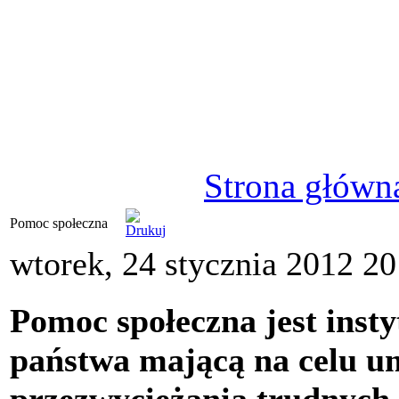
Strona główn
Pomoc społeczna
wtorek, 24 stycznia 2012 20
Pomoc społeczna jest insty
państwa mającą na celu u