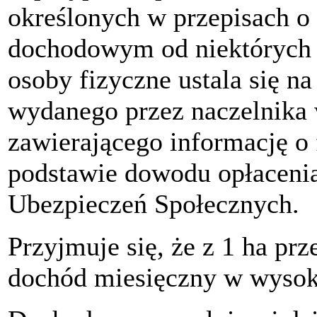
określonych w przepisach o
dochodowym od niektórych 
osoby fizyczne ustala się n
wydanego przez naczelnika
zawierającego informację o
podstawie dowodu opłacenia
Ubezpieczeń Społecznych.
Przyjmuje się, że z 1 ha pr
dochód miesięczny w wysoko