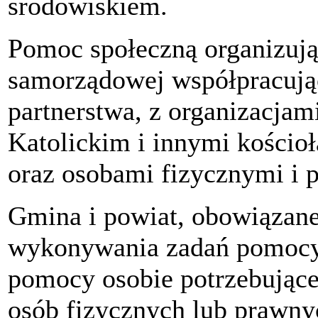
środowiskiem.
Pomoc społeczną organizują 
samorządowej współpracując
partnerstwa, z organizacja
Katolickim i innymi kości
oraz osobami fizycznymi i 
Gmina i powiat, obowiązane
wykonywania zadań pomocy
pomocy osobie potrzebujące
osób fizycznych lub prawnyc